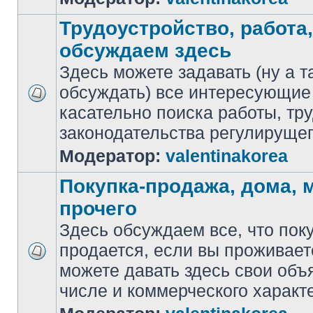
Трудоустройство, работа,
обсуждаем здесь
Здесь можете задавать (ну а т
обсуждать) все интересующие
касательно поиска работы, тр
законодательства регулирущег
Модератор:
valentinakorea
Покупка-продажа, дома,
прочего
Здесь обсуждаем все, что пок
продается, если вы проживает
можете давать здесь свои объ
числе и коммерческого характ