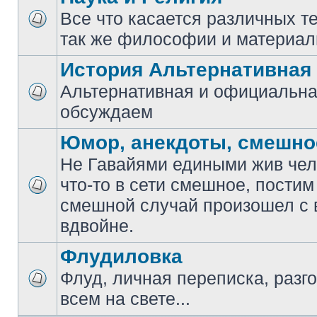
Все что касается различных те
так же философии и материал
История Альтернативная
Альтернативная и официальна
обсуждаем
Юмор, анекдоты, смешно
Не Гавайями едиными жив чело
что-то в сети смешное, постим
смешной случай произошел с 
вдвойне.
Флудиловка
Флуд, личная переписка, разго
всем на свете...