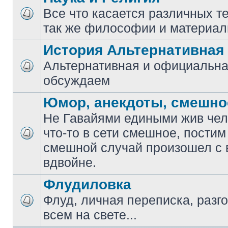
Все что касается различных те
так же философии и материал
История Альтернативная
Альтернативная и официальна
обсуждаем
Юмор, анекдоты, смешно
Не Гавайями едиными жив чело
что-то в сети смешное, постим
смешной случай произошел с 
вдвойне.
Флудиловка
Флуд, личная переписка, разго
всем на свете...