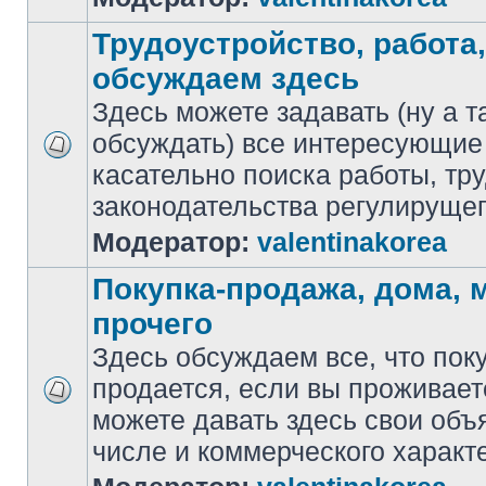
Трудоустройство, работа,
обсуждаем здесь
Здесь можете задавать (ну а т
обсуждать) все интересующие
касательно поиска работы, тр
законодательства регулирущег
Модератор:
valentinakorea
Покупка-продажа, дома,
прочего
Здесь обсуждаем все, что пок
продается, если вы проживает
можете давать здесь свои объ
числе и коммерческого характ