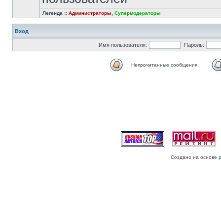
Легенда ::
Администраторы
,
Супермодераторы
Вход
Имя пользователя:
Пароль:
Непрочитанные сообщения
Создано на основе