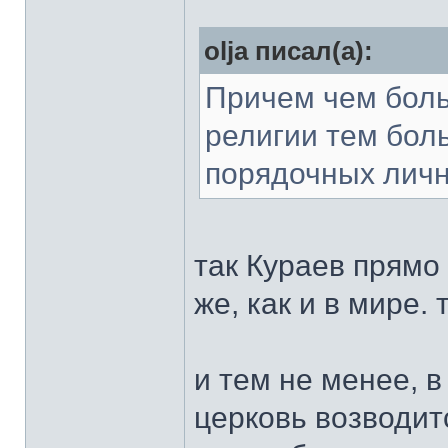
olja писал(а):
Причем чем боль
религии тем бол
порядочных личн
так Кураев прямо 
же, как и в мире.
и тем не менее, в
церковь возводит