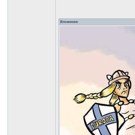
Вложения: