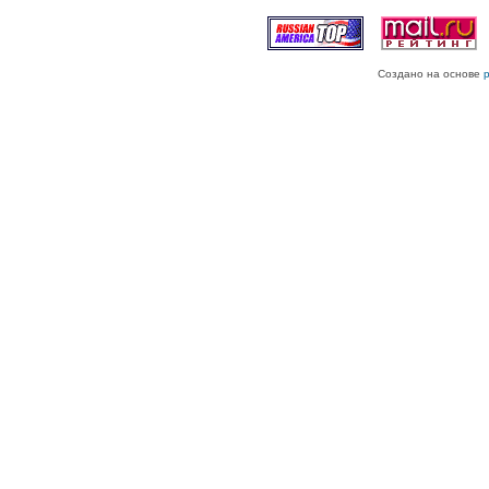
Создано на основе