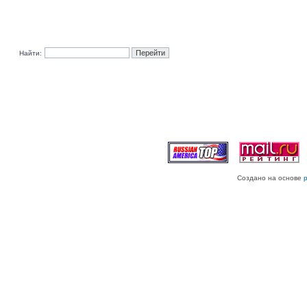
Найти:
Создано на основе