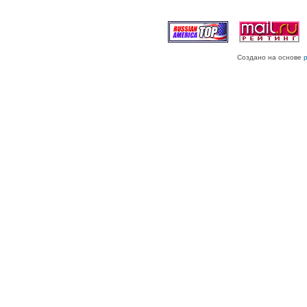
Создано на основе