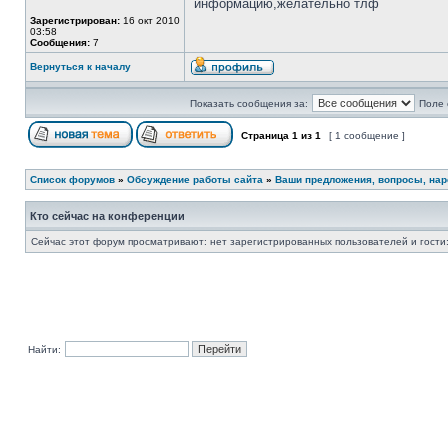
информацию,желательно тлф
Зарегистрирован:
16 окт 2010
03:58
Сообщения:
7
Вернуться к началу
Показать сообщения за:
Поле 
Страница
1
из
1
[ 1 сообщение ]
Список форумов
»
Обсуждение работы сайта
»
Ваши предложения, вопросы, нар
Кто сейчас на конференции
Сейчас этот форум просматривают: нет зарегистрированных пользователей и гости:
Найти: