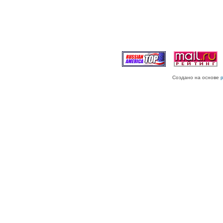
Создано на основе