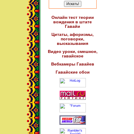
Онлайн тест теории
вождения в штате
Гавайи
Цитаты, афоризмы,
поговорки,
высказывания
Видео уроки, смешное,
гавайское
Вебкамеры Гавайев
Гавайские обои