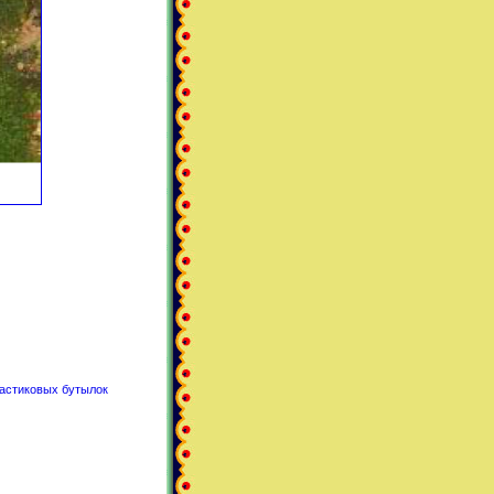
ластиковых бутылок